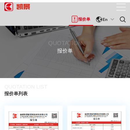
报价单
En
QUOTATION
报价单
QUOTATION LIST
报价单列表