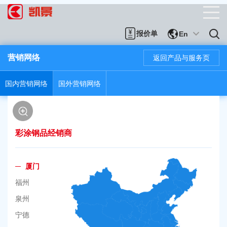
报价单
En
营销网络
返回产品与服务页
国内营销网络
国外营销网络
彩涂钢品经销商
厦门
福州
泉州
宁德